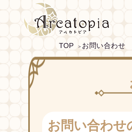
TOP
お問い合わせ
＞
お問い合わせ