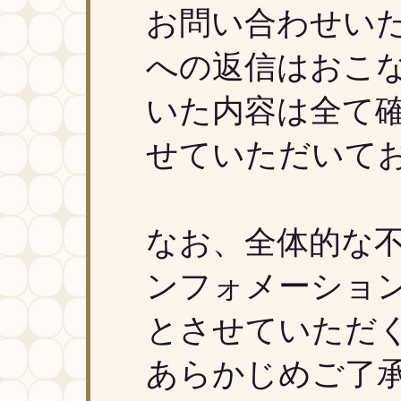
お問い合わせい
への返信はおこ
いた内容は全て
せていただいて
なお、全体的な
ンフォメーショ
とさせていただ
あらかじめご了