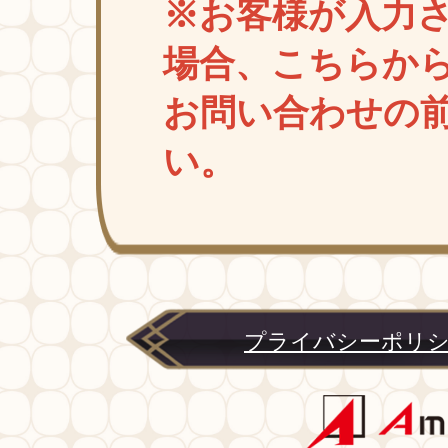
※お客様が入力
場合、こちらか
お問い合わせの
い。
プライバシーポリ