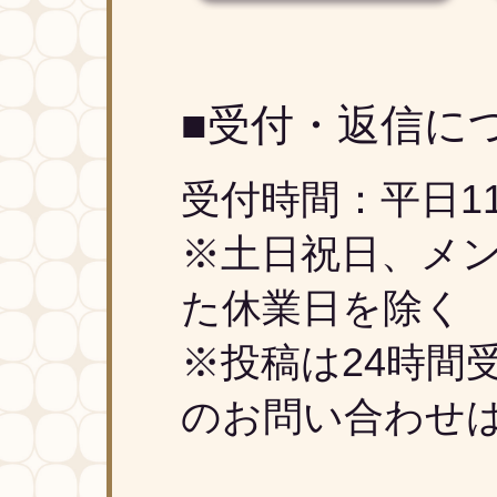
■受付・返信に
受付時間：平日11
※土日祝日、メン
た休業日を除く
※投稿は24時間
のお問い合わせ