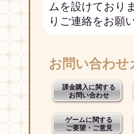
ムを設けており
りご連絡をお願
お問い合わせ
課金購入に関する
お問い合わせ
ゲームに関する
ご要望・ご意見