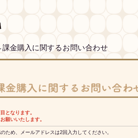
課金購入に関するお問い合わせ
＞
項目となります。
、お願いいたします。
認のため、メールアドレスは2回入力してください。