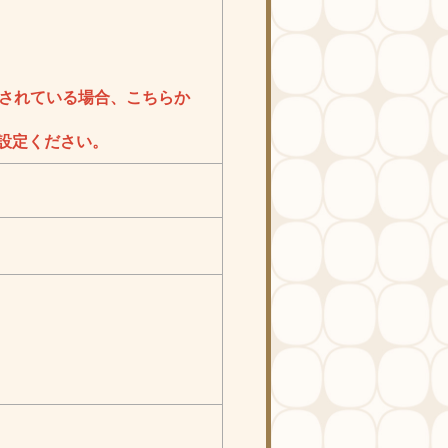
されている場合、こちらか
信にご設定ください。