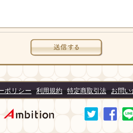
ーポリシー
利用規約
特定商取引法
お問い