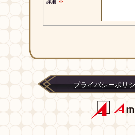
詳細
※
プライバシーポリ