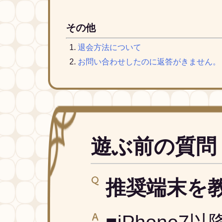
その他
退会方法について
お問い合わせしたのに返答がきません。
遊ぶ前の質問
推奨端末を