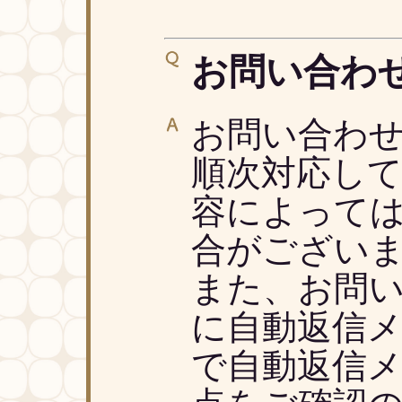
お問い合わ
お問い合わ
順次対応し
容によって
合がござい
また、お問
に自動返信
で自動返信