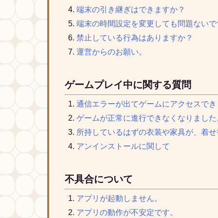
端末の引き継ぎはできますか？
端末の時間設定を変更しても問題ないで
禁止している行為はありますか？
運営からのお願い。
ゲームプレイ中に関する質問
通信エラーが出てゲームにアクセスでき
ゲームが正常に進行できなくなりました
所持しているはずの衣装や家具が、着せ
アンインストールに関して
不具合について
アプリが起動しません。
アプリの動作が不安定です。