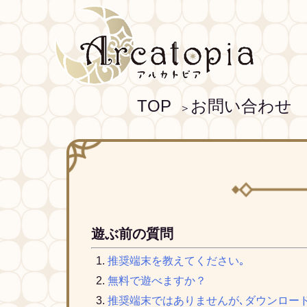
TOP
お問い合わせ
＞
遊ぶ前の質問
推奨端末を教えてください｡
無料で遊べますか？
推奨端末ではありませんが､ダウンロー