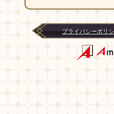
プライバシーポリ