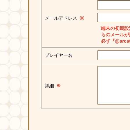
メールアドレス
※
端末の初期設
らのメールが
必ず『@arca
プレイヤー名
詳細
※