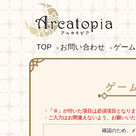
TOP
お問い合わせ
ゲー
＞
＞
・「※」が付いた項目は必須項目となりま
・ご入力はお間違えないよう、お願いいた
確認のため、メ