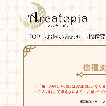
TOP
お問い合わせ
機種変
＞
＞
・「※」が付いた項目は必須項目となりま
・ご入力はお間違えないよう、お願いいた
確認のため、メ