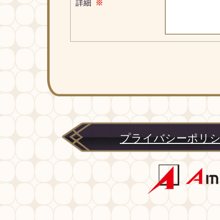
詳細
※
プライバシーポリ