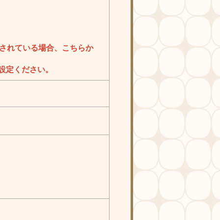
されている場合、こちらか
信にご設定ください。