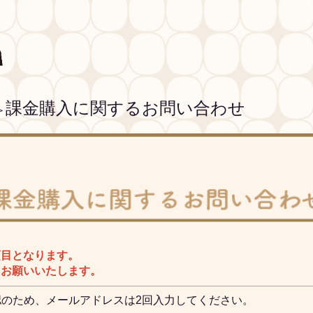
課金購入に関するお問い合わせ
＞
項目となります。
、お願いいたします。
認のため、メールアドレスは2回入力してください。