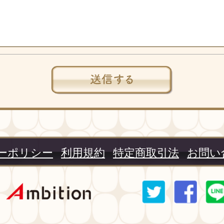
ーポリシー
利用規約
特定商取引法
お問い