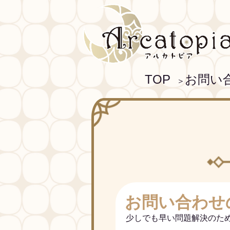
TOP
お問い
＞
お問い合わせ
少しでも早い問題解決のた