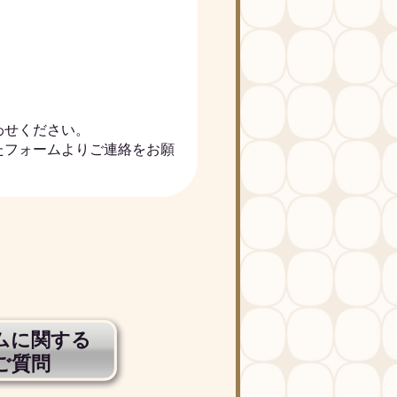
わせください。
たフォームよりご連絡をお願
ムに関する
ご質問