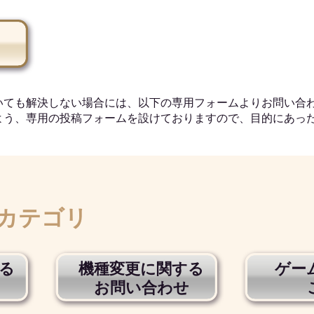
いても解決しない場合には、以下の専用フォームよりお問い合
よう、専用の投稿フォームを設けておりますので、目的にあっ
カテゴリ
る
機種変更に関する
ゲー
お問い合わせ