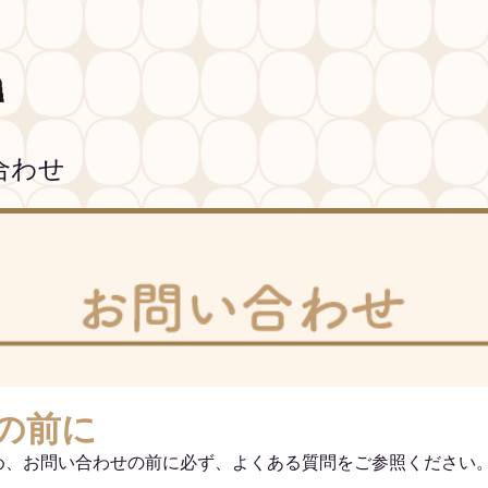
合わせ
の前に
め、お問い合わせの前に必ず、よくある質問をご参照ください