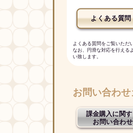
よくある質問
よくある質問をご覧いただ
なお、円滑な対応を行える
い致します。
お問い合わせ
課金購入に関す
お問い合わせ