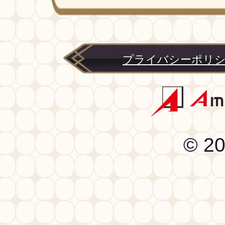
プライバシーポリ
© 20