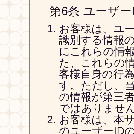
第6条 ユーザー
お客様は、ユー
識別する情報
にこれらの情
た、これらの
客様自身の行
す。ただし、
の情報が第三
ではありませ
お客様は、本
のユーザーID