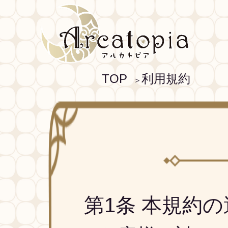
TOP
利用規約
＞
第1条 本規約