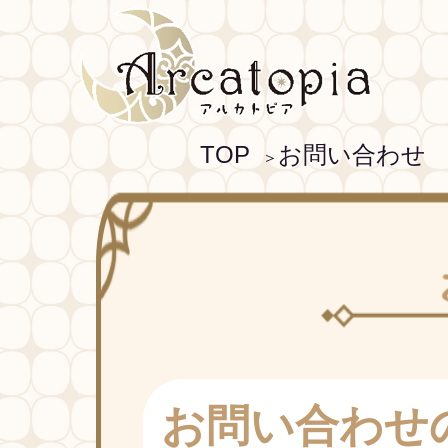
TOP
お問い合わせ
＞
お問い合わせ