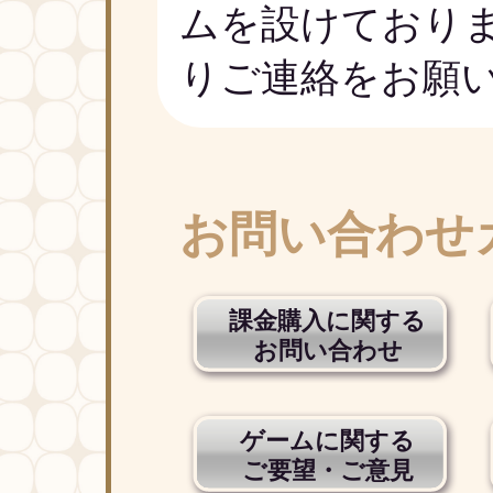
ムを設けており
りご連絡をお願
お問い合わせ
課金購入に関する
お問い合わせ
ゲームに関する
ご要望・ご意見