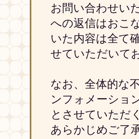
お問い合わせい
への返信はおこ
いた内容は全て
せていただいて
なお、全体的な
ンフォメーショ
とさせていただ
あらかじめご了