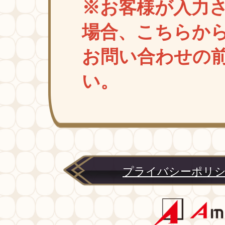
※お客様が入力
場合、こちらか
お問い合わせの
い。
プライバシーポリ