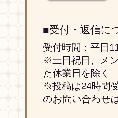
■受付・返信に
受付時間：平日11
※土日祝日、メン
た休業日を除く
※投稿は24時間
のお問い合わせ