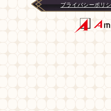
プライバシーポリ